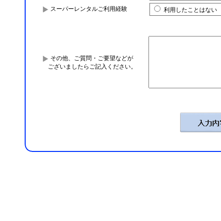
スーパーレンタルご利用経験
利用したことはない
その他、ご質問・ご要望などが
ございましたらご記入ください。